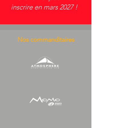
inscrire en mars 2027 !
Nos commanditaires