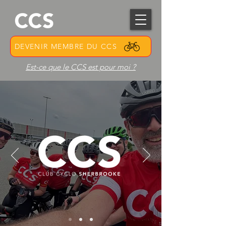
DEVENIR MEMBRE DU CCS
Est-ce que le CCS est pour moi ?