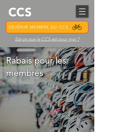
DEVENIR MEMBRE DU CCS
Est-ce que le CCS est pour moi ?
Rabais pour les
membres